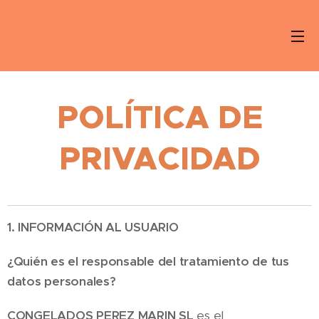
POLÍTICA DE
PRIVACIDAD
1. INFORMACIÓN AL USUARIO
¿Quién es el responsable del tratamiento de tus
datos personales?
CONGELADOS PEREZ MARIN SL
es el