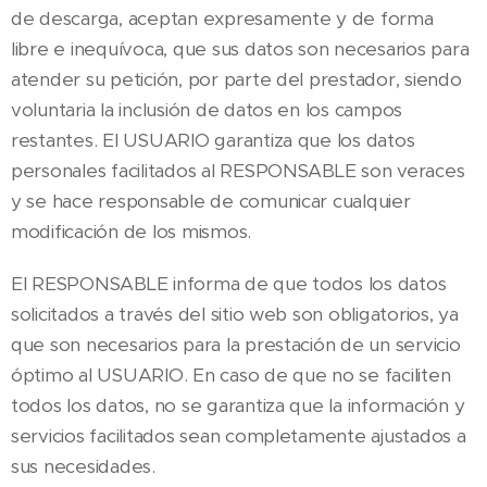
de descarga, aceptan expresamente y de forma
libre e inequívoca, que sus datos son necesarios para
atender su petición, por parte del prestador, siendo
voluntaria la inclusión de datos en los campos
restantes. El USUARIO garantiza que los datos
personales facilitados al RESPONSABLE son veraces
y se hace responsable de comunicar cualquier
modificación de los mismos.
El RESPONSABLE informa de que todos los datos
solicitados a través del sitio web son obligatorios, ya
que son necesarios para la prestación de un servicio
óptimo al USUARIO. En caso de que no se faciliten
todos los datos, no se garantiza que la información y
servicios facilitados sean completamente ajustados a
sus necesidades.