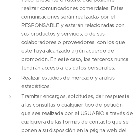
realizar comunicaciones comerciales. Estas
comunicaciones serán realizadas por el
RESPONSABLE y estarán relacionadas con
sus productos y servicios, o de sus
colaboradores o proveedores, con los que
este haya alcanzado algún acuerdo de
promoción. En este caso, los terceros nunca
tendrán acceso a los datos personales.
Realizar estudios de mercado y análisis
estadísticos.
Tramitar encargos, solicitudes, dar respuesta
a las consultas o cualquier tipo de petición
que sea realizada por el USUARIO a través de
cualquiera de las formas de contacto que se
ponen a su disposición en la página web del