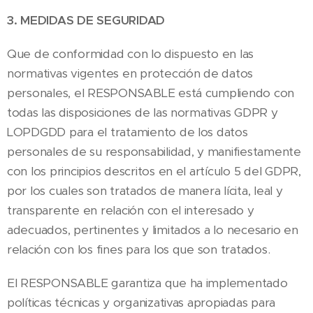
3. MEDIDAS DE SEGURIDAD
Que de conformidad con lo dispuesto en las
normativas vigentes en protección de datos
personales, el RESPONSABLE está cumpliendo con
todas las disposiciones de las normativas GDPR y
LOPDGDD para el tratamiento de los datos
personales de su responsabilidad, y manifiestamente
con los principios descritos en el artículo 5 del GDPR,
por los cuales son tratados de manera lícita, leal y
transparente en relación con el interesado y
adecuados, pertinentes y limitados a lo necesario en
relación con los fines para los que son tratados.
El RESPONSABLE garantiza que ha implementado
políticas técnicas y organizativas apropiadas para