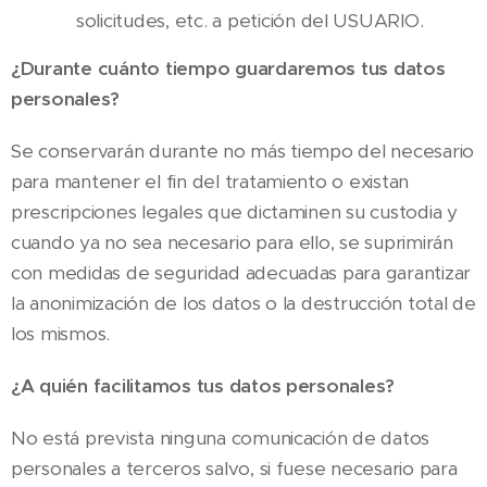
solicitudes, etc. a petición del USUARIO.
¿Durante cuánto tiempo guardaremos tus datos
personales?
Se conservarán durante no más tiempo del necesario
para mantener el fin del tratamiento o existan
prescripciones legales que dictaminen su custodia y
cuando ya no sea necesario para ello, se suprimirán
con medidas de seguridad adecuadas para garantizar
la anonimización de los datos o la destrucción total de
los mismos.
¿A quién facilitamos tus datos personales?
No está prevista ninguna comunicación de datos
personales a terceros salvo, si fuese necesario para