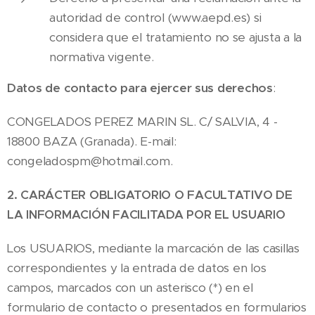
autoridad de control (www.aepd.es) si
considera que el tratamiento no se ajusta a la
normativa vigente.
Datos de contacto para ejercer sus derechos
:
CONGELADOS PEREZ MARIN SL. C/ SALVIA, 4 -
18800 BAZA (Granada). E-mail:
congeladospm@hotmail.com.
2. CARÁCTER OBLIGATORIO O FACULTATIVO DE
LA INFORMACIÓN FACILITADA POR EL USUARIO
Los USUARIOS, mediante la marcación de las casillas
correspondientes y la entrada de datos en los
campos, marcados con un asterisco (*) en el
formulario de contacto o presentados en formularios