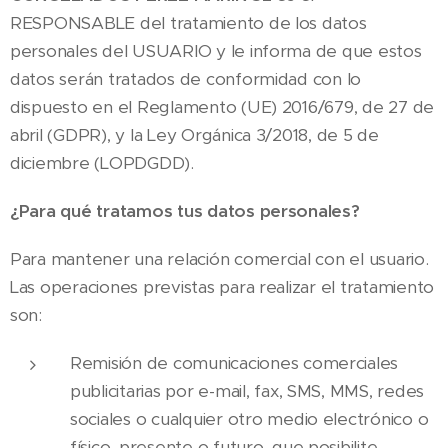
RESPONSABLE del tratamiento de los datos
personales del USUARIO y le informa de que estos
datos serán tratados de conformidad con lo
dispuesto en el Reglamento (UE) 2016/679, de 27 de
abril (GDPR), y la Ley Orgánica 3/2018, de 5 de
diciembre (LOPDGDD).
¿Para qué tratamos tus datos personales?
Para mantener una relación comercial con el usuario.
Las operaciones previstas para realizar el tratamiento
son:
Remisión de comunicaciones comerciales
publicitarias por e-mail, fax, SMS, MMS, redes
sociales o cualquier otro medio electrónico o
físico, presente o futuro, que posibilite