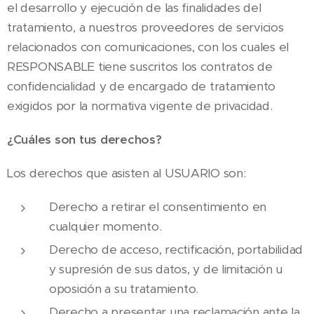
el desarrollo y ejecución de las finalidades del
tratamiento, a nuestros proveedores de servicios
relacionados con comunicaciones, con los cuales el
RESPONSABLE tiene suscritos los contratos de
confidencialidad y de encargado de tratamiento
exigidos por la normativa vigente de privacidad.
¿Cuáles son tus derechos?
Los derechos que asisten al USUARIO son:
Derecho a retirar el consentimiento en
cualquier momento.
Derecho de acceso, rectificación, portabilidad
y supresión de sus datos, y de limitación u
oposición a su tratamiento.
Derecho a presentar una reclamación ante la