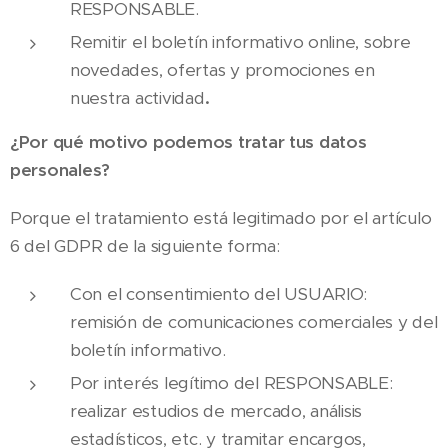
RESPONSABLE.
Remitir el boletín informativo online, sobre
novedades, ofertas y promociones en
nuestra actividad
.
¿Por qué motivo podemos tratar tus datos
personales?
Porque el tratamiento está legitimado por el artículo
6 del GDPR de la siguiente forma:
Con el consentimiento del USUARIO:
remisión de comunicaciones comerciales y del
boletín informativo.
Por interés legítimo del RESPONSABLE:
realizar estudios de mercado, análisis
estadísticos, etc. y tramitar encargos,